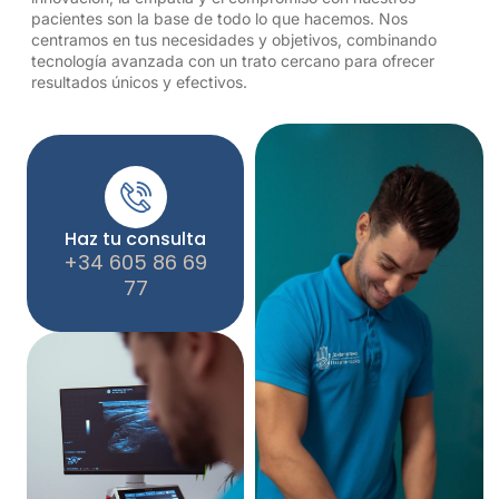
pacientes son la base de todo lo que hacemos. Nos
centramos en tus necesidades y objetivos, combinando
tecnología avanzada con un trato cercano para ofrecer
resultados únicos y efectivos.
Haz tu consulta
+34 605 86 69
77