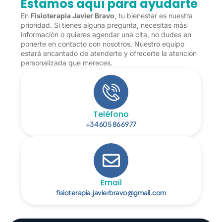
Estamos aquí para ayudarte
En
Fisioterapia Javier Bravo
, tu bienestar es nuestra
prioridad. Si tienes alguna pregunta, necesitas más
información o quieres agendar una cita, no dudes en
ponerte en contacto con nosotros. Nuestro equipo
estará encantado de atenderte y ofrecerte la atención
personalizada que mereces.
Teléfono
+34 605 86 69 77
Email
fisioterapia.javierbravo@gmail.com