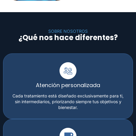
SOBRE NOSOTROS
¿Qué nos hace diferentes?
Atención personalizada
Cada tratamiento está diseñado exclusivamente para ti,
sin intermediarios, priorizando siempre tus objetivos y
bienestar.