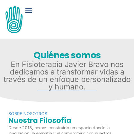
Quiénes somos
En Fisioterapia Javier Bravo nos
dedicamos a transformar vidas a
través de un enfoque personalizado
y humano.
SOBRE NOSOTROS
Nuestra Filosofía
Desde 2018, hemos construido un espacio donde la
innovación, la empatía y el compromiso con nuestros