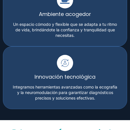
Ambiente acogedor
Un espacio cómodo y flexible que se adapta a tu ritmo
de vida, brindándote la confianza y tranquilidad que
necesitas.
Innovación tecnológica
Integramos herramientas avanzadas como la ecografía
y la neuromodulación para garantizar diagnósticos
precisos y soluciones efectivas.